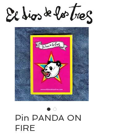
Pin PANDA ON
FIRE