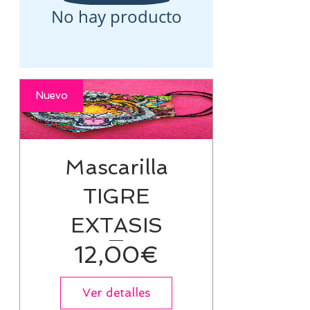
No hay producto
Nuevo
Mascarilla
TIGRE
EXTASIS
Precio
12,00€
Ver detalles