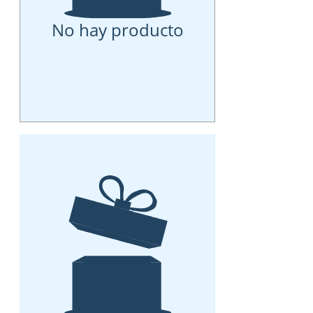
No hay producto