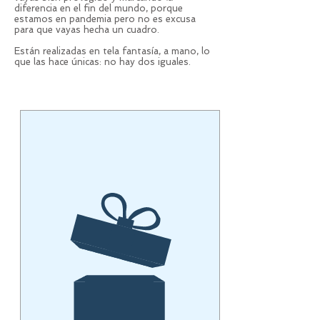
diferencia en el fin del mundo, porque
estamos en pandemia pero no es excusa
para que vayas hecha un cuadro.
Están realizadas en tela fantasía, a mano, lo
que las hace únicas: no hay dos iguales.