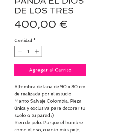
PANDA EL DIOS
DE LOS TRES
Precio
400,00 €
Cantidad
*
Agregar al Carrito
Alfombra de lana de 90 x 80 cm
de realizada por el estudio
Manto Salvaje Colombia. Pieza
única y exclusiva para decorar tu
suelo o tu pared :)
Bien de pelo. Porque el hombre
como el oso, cuanto más pelo,