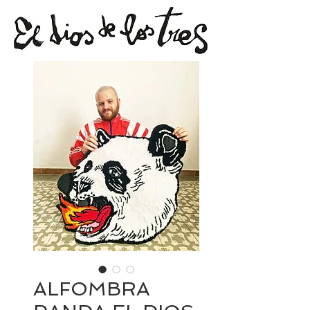
ALFOMBRA