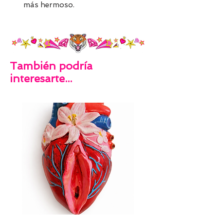
más hermoso.
También podría
interesarte...