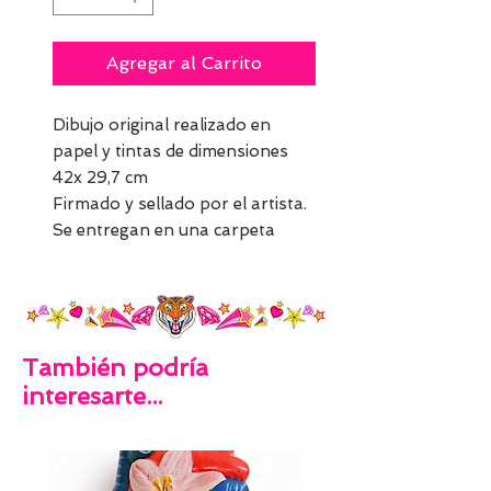
Agregar al Carrito
Dibujo original realizado en
papel y tintas de dimensiones
42x 29,7 cm
Firmado y sellado por el artista.
Se entregan en una carpeta
También podría
interesarte...