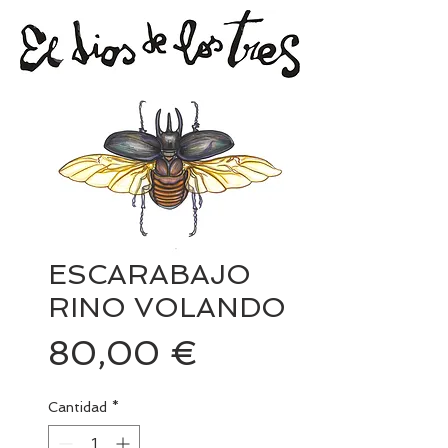
ESCARABAJO
RINO VOLANDO
Precio
80,00 €
Cantidad
*