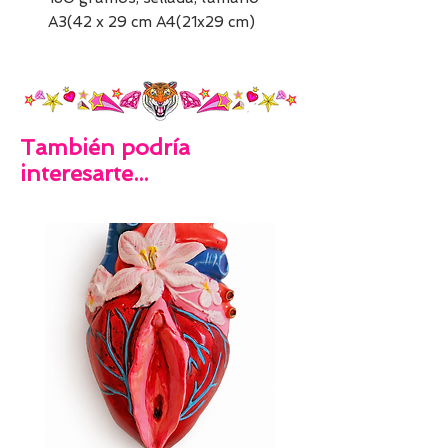
A3(42 x 29 cm A4(21x29 cm)
También podría
interesarte...