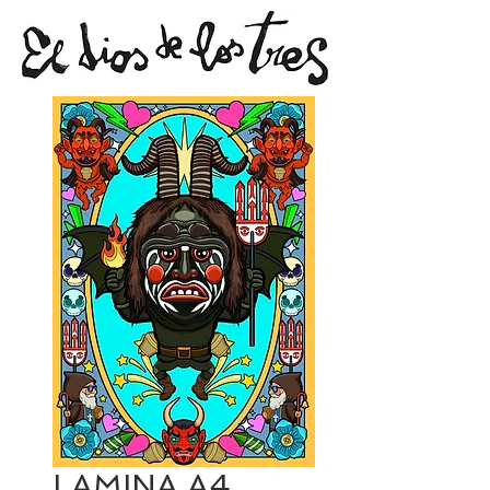
LAMINA A4