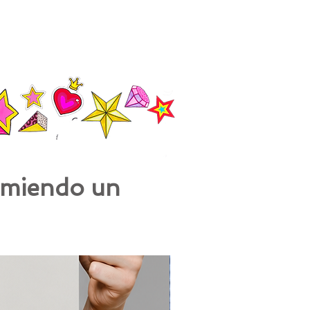
comiendo un