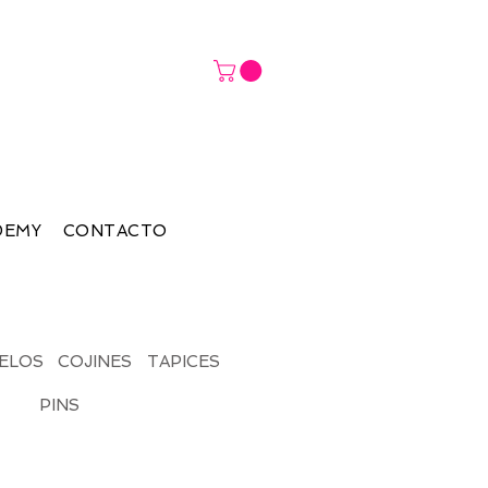
DEMY
CONTACTO
ELOS
COJINES
TAPICES
PINS