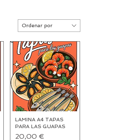
Ordenar por
LAMINA A4 TAPAS
Vista rápida
PARA LAS GUAPAS
Precio
20,00 €