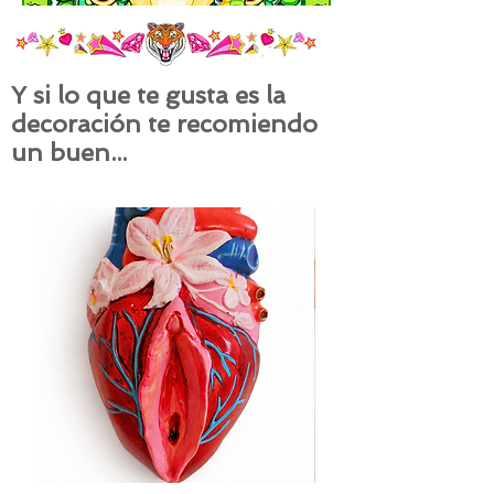
Y si lo que te gusta es la
decoración te recomiendo
un buen...