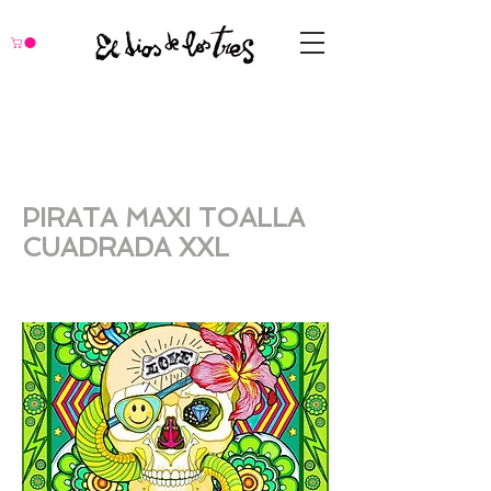
PIRATA MAXI TOALLA
CUADRADA XXL