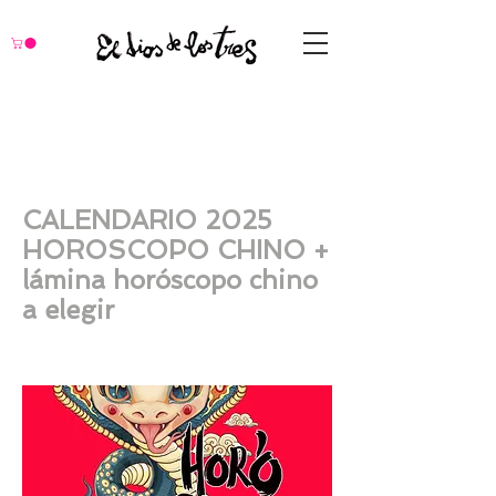
CALENDARIO 2025
HOROSCOPO CHINO +
lámina horóscopo chino
a elegir