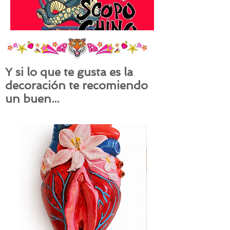
Y si lo que te gusta es la
decoración te recomiendo
un buen...