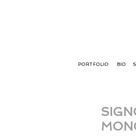
PORTFOLIO
BIO
S
SIGN
MON