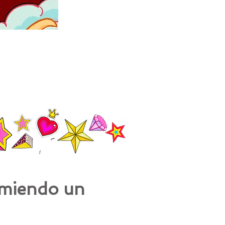
comiendo un