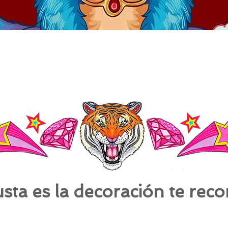
gusta es la decoración te re