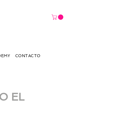
DEMY
CONTACTO
O EL