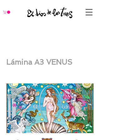
Lámina A3 VENUS