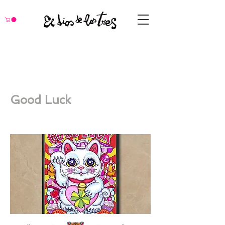
Good Luck