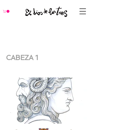
CABEZA 1