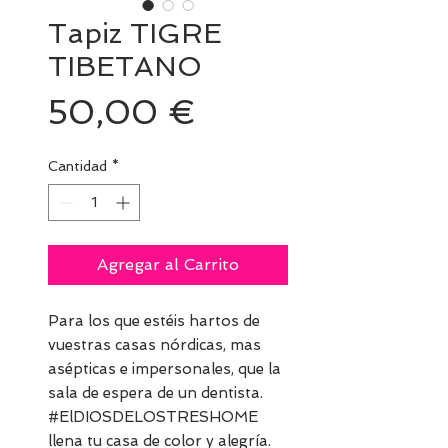
Tapiz TIGRE
TIBETANO
Precio
50,00 €
Cantidad
*
Agregar al Carrito
Para los que estéis hartos de
vuestras casas nórdicas, mas
asépticas e impersonales, que la
sala de espera de un dentista.
#ElDIOSDELOSTRESHOME
llena tu casa de color y alegría.