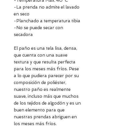
-Temperatura Máx. 40ºC
-La prenda no admite el lavado
en seco
-Planchado a temperatura tibia
-No se puede secar con
secadora
El paño es una tela lisa, densa,
que cuenta con una suave
textura y que resulta perfecta
para los meses más fríos. Pese
a lo que pudiera parecer por su
composición de poliéster,
nuestro paño es realmente
suave, incluso más que muchos
de los tejidos de algodón y es un
buen elemento para que
nuestras prendas abriguen en
los meses más fríos.