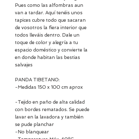
Pues como las alfombras aun
van a tardar. Aquí tenéis unos
tapices cubre todo que sacaran
de vosotros la fiera interior que
todos lleváis dentro. Dale un
toque de color y alegría a tu
espacio doméstico y convierte la
en donde habitan las bestias
salvajes
PANDA TIBETANO:
-Medidas 150 x 100 cm aprox
-Tejido en paño de alta calidad
con bordes rematados. Se puede
lavar en la lavadora y también
se pude planchar
-No blanquear