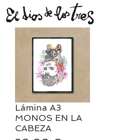
Lámina A3
MONOS EN LA
CABEZA