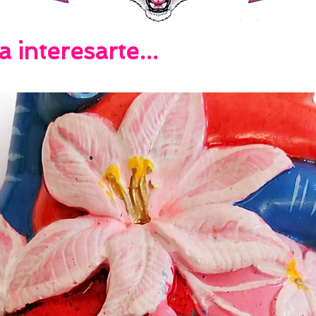
interesarte...