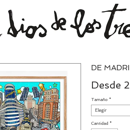
DE MADRI
Desde
Tamaño
*
Elegir
Cantidad
*