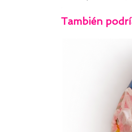
También podría 