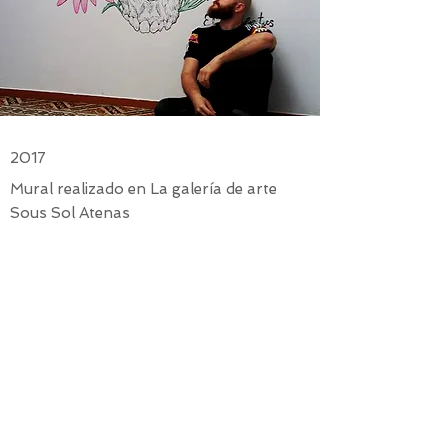
2017
Mural realizado en La galería de arte
Sous Sol Atenas