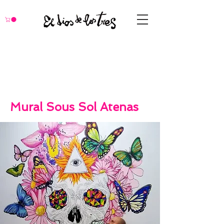
Mural Sous Sol Atenas