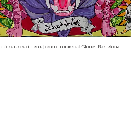
ción en directo en el centro comercial Glories Barcelona