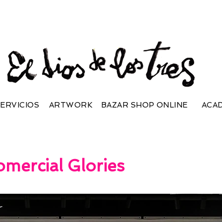
ERVICIOS
ARTWORK
BAZAR SHOP ONLINE
ACA
omercial Glories