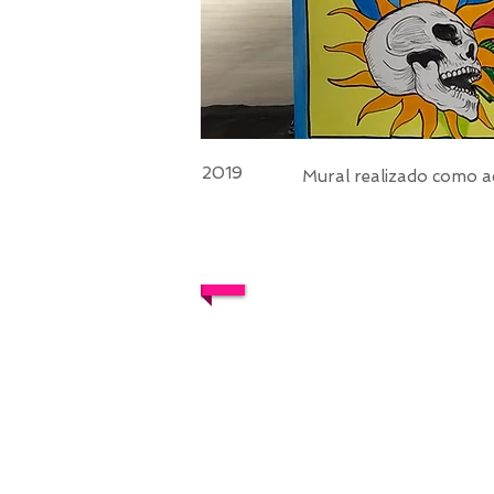
2019
Mural realizado como ac