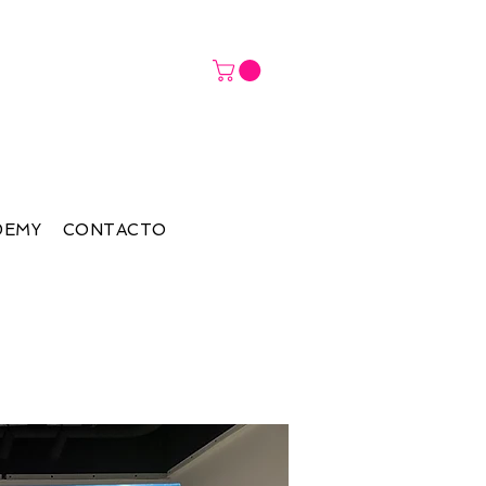
DEMY
CONTACTO