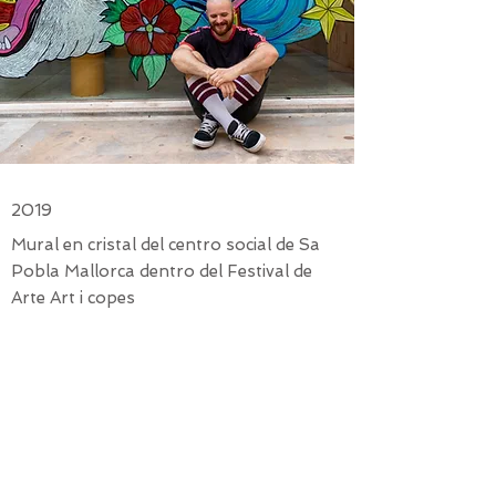
2019
Mural en cristal del centro social de Sa
Pobla Mallorca dentro del Festival de
Arte Art i copes