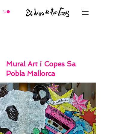
Mural Art i Copes Sa
Pobla Mallorca