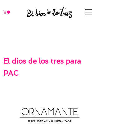
El dios de los tres para
PAC