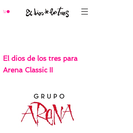
El dios de los tres para
Arena Classic II