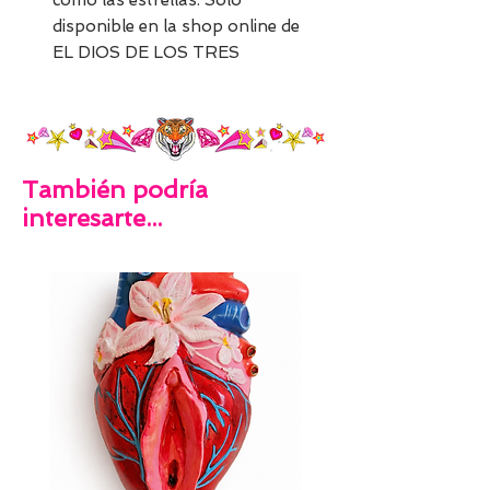
como las estrellas. Solo
disponible en la shop online de
EL DIOS DE LOS TRES
También podría
interesarte...