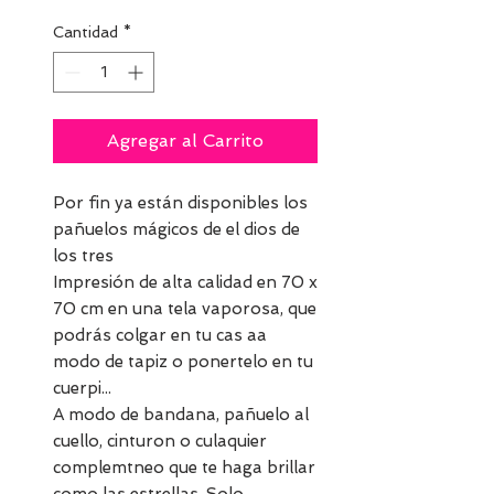
Cantidad
*
Agregar al Carrito
Por fin ya están disponibles los
pañuelos mágicos de el dios de
los tres
Impresión de alta calidad en 70 x
70 cm en una tela vaporosa, que
podrás colgar en tu cas aa
modo de tapiz o ponertelo en tu
cuerpi...
A modo de bandana, pañuelo al
cuello, cinturon o culaquier
complemtneo que te haga brillar